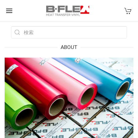
ABOUT