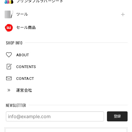
プリンタブルラバーシート
ツール
セール商品
SHOP INFO
ABOUT
CONTENTS
CONTACT
運営会社
NEWSLETTER
登録