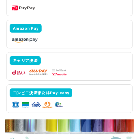
Amazon Pay
キャリア決済
コンビニ決済またはPay-easy