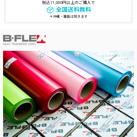
税込11,000円以上のご購入で
全国送料無料
＊沖縄・離島は除きます