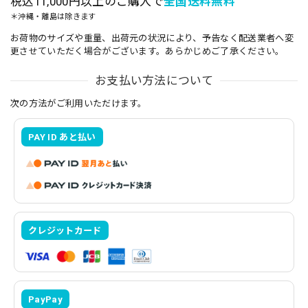
税込11,000円以上のご購入で
全国送料無料
＊沖縄・離島は除きます
お荷物のサイズや重量、出荷元の状況により、予告なく配送業者へ変
更させていただく場合がございます。あらかじめご了承ください。
お支払い方法について
次の方法がご利用いただけます。
PAY ID あと払い
クレジットカード
PayPay