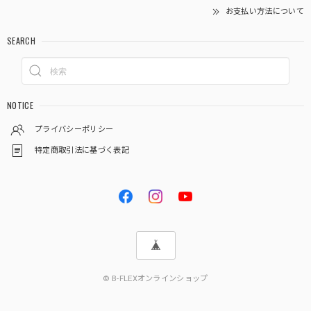
お支払い方法について
SEARCH
NOTICE
プライバシーポリシー
特定商取引法に基づく表記
© B-FLEXオンラインショップ