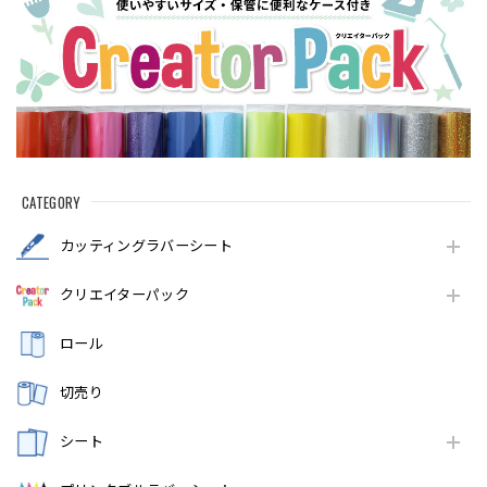
CATEGORY
カッティングラバーシート
クリエイターパック
ロール
切売り
シート