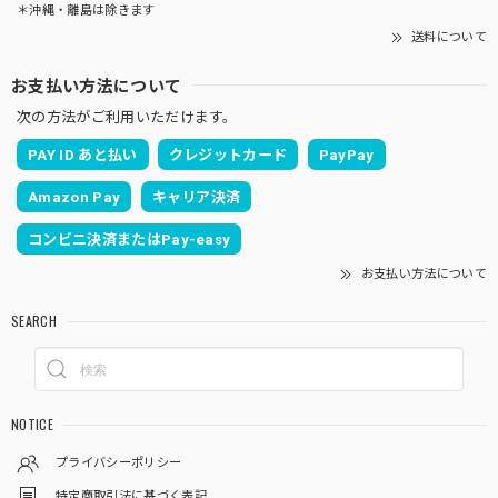
＊沖縄・離島は除きます
送料について
お支払い方法について
次の方法がご利用いただけます。
PAY ID あと払い
クレジットカード
PayPay
Amazon Pay
キャリア決済
コンビニ決済またはPay-easy
お支払い方法について
SEARCH
NOTICE
プライバシーポリシー
特定商取引法に基づく表記