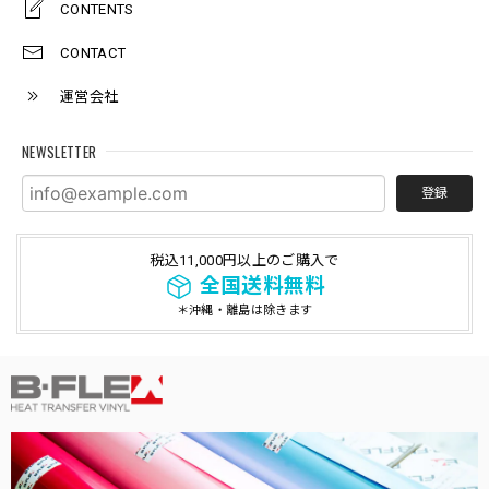
CONTENTS
CONTACT
運営会社
NEWSLETTER
登録
税込11,000円以上のご購入で
全国送料無料
＊沖縄・離島は除きます