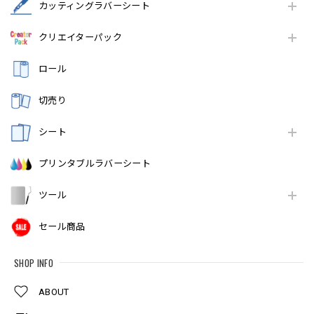
カッティングラバーシート
クリエイターパック
ロール
切売り
シート
プリンタブルラバーシート
ツール
セール商品
SHOP INFO
ABOUT