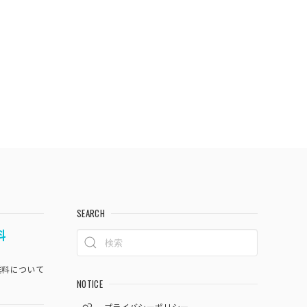
SEARCH
料
料について
NOTICE