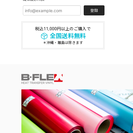
登録
税込11,000円以上のご購入で
全国送料無料
＊沖縄・離島は除きます