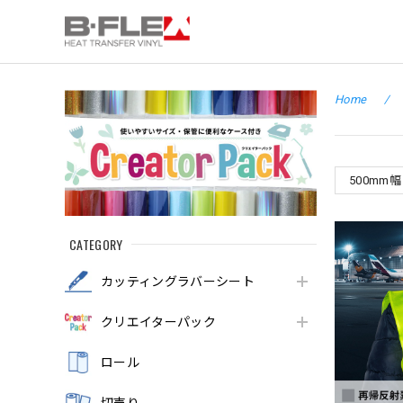
Home
500mm
CATEGORY
カッティングラバーシート
クリエイターパック
ロール