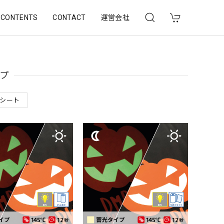
CONTENTS
CONTACT
運営会社
プ
シート