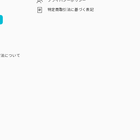
プライバシーポリシー
特定商取引法に基づく表記
方法について