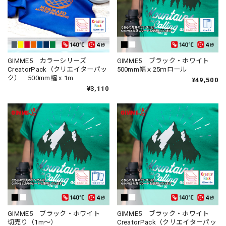
GIMME5 カラーシリーズ
GIMME5 ブラック・ホワイト
CreatorPack（クリエイターパッ
500mm幅ｘ25ｍロール
ク） 500mm幅 x 1m
¥49,500
¥3,110
GIMME5 ブラック・ホワイト
GIMME5 ブラック・ホワイト
切売り（1m～）
CreatorPack（クリエイターパッ