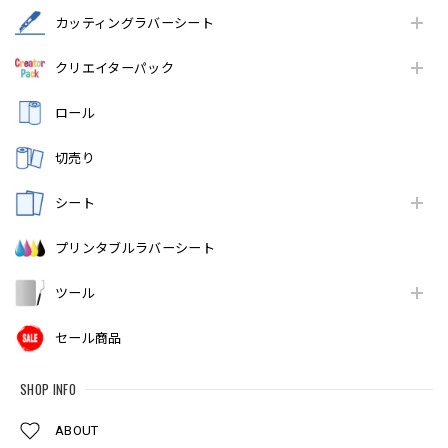
カッティングラバーシート
クリエイターパック
ロール
切売り
シート
プリンタブルラバーシート
ツール
セール商品
SHOP INFO
ABOUT