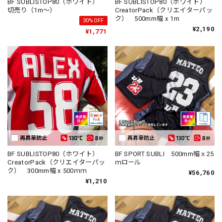
BF SUBLISTOP80（ホワイト）
BF SUBLISTOP80（ホワイト）
切売り（1m～）
CreatorPack（クリエイターパッ
ク） 500mm幅 x 1m
30%OFF
¥2,190
¥1,771
BF SUBLISTOP80（ホワイト）
BF SPORT SUBLI 500mm幅ｘ25
CreatorPack（クリエイターパッ
ｍロール
ク） 300mm幅 x 500ｍｍ
¥56,760
¥1,210