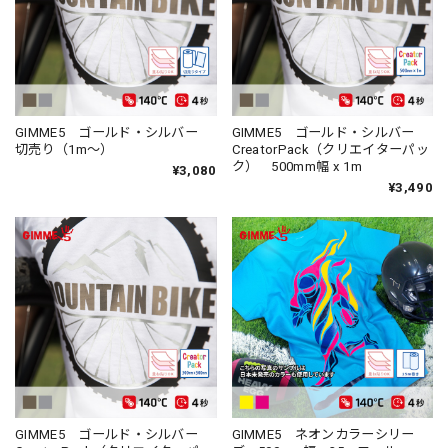
GIMME5 ゴールド・シルバー
GIMME5 ゴールド・シルバー
切売り（1m～）
CreatorPack（クリエイターパッ
ク） 500mm幅 x 1m
¥3,080
¥3,490
GIMME5 ゴールド・シルバー
GIMME5 ネオンカラーシリー