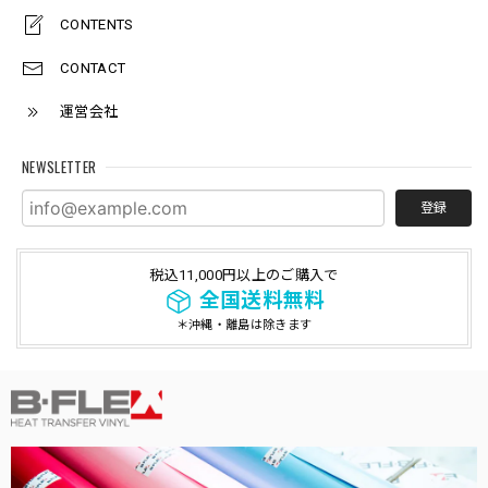
CONTENTS
CONTACT
運営会社
NEWSLETTER
登録
税込11,000円以上のご購入で
全国送料無料
＊沖縄・離島は除きます