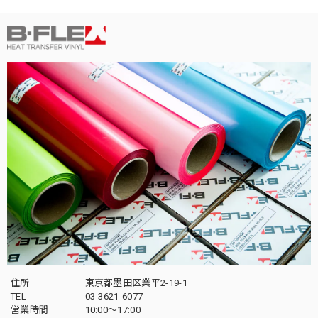
住所
東京都墨田区業平2-19-1
TEL
03-3621-6077
営業時間
10:00～17:00