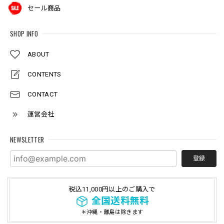
セール商品
SHOP INFO
ABOUT
CONTENTS
CONTACT
運営会社
NEWSLETTER
登録
税込11,000円以上のご購入で
全国送料無料
＊沖縄・離島は除きます