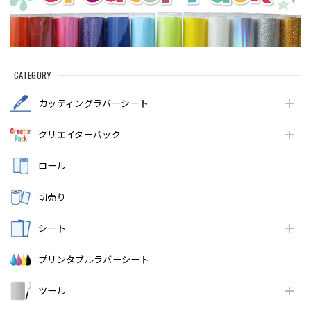
CATEGORY
カッティングラバーシート
クリエイターパック
ロール
切売り
シート
プリンタブルラバーシート
ツール